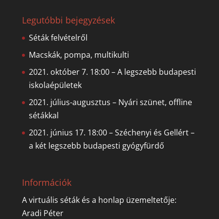
Legutóbbi bejegyzések
Séták felvételről
Macskák, pompa, multikulti
2021. október 7. 18:00 – A legszebb budapesti
iskolaépületek
2021. július-augusztus – Nyári szünet, offline
sétákkal
2021. június 17. 18:00 – Széchenyi és Gellért –
a két legszebb budapesti gyógyfürdő
Információk
A virtuális séták és a honlap üzemeltetője:
Aradi Péter