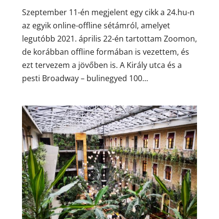
Szeptember 11-én megjelent egy cikk a 24.hu-n
az egyik online-offline sétámról, amelyet
legutóbb 2021. április 22-én tartottam Zoomon,
de korábban offline formában is vezettem, és
ezt tervezem a jövőben is. A Király utca és a
pesti Broadway – bulinegyed 100...