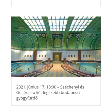
2021. június 17. 18:00 – Széchenyi és
Gellért – a két legszebb budapesti
gyógyfürdő