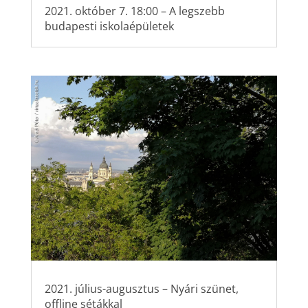
2021. október 7. 18:00 – A legszebb
budapesti iskolaépületek
2021. július-augusztus – Nyári szünet,
offline sétákkal