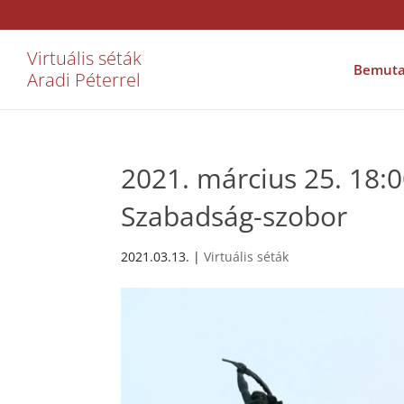
Virtuális séták
Bemuta
Aradi Péterrel
2021. március 25. 18:
Szabadság-szobor
2021.03.13.
|
Virtuális séták